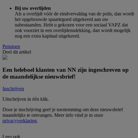
Bij uw overlijden
Als u overlijdt vóór de eindvervaldag van de polis, dan wordt
het opgebouwde spaartegoed uitgekeerd aan uw
nabestaanden. Hebt u gekozen voor een sociaal VAPZ dat
ook voorziet in een overlijdensdekking, dan wordt mogelijk
nog een extra kapitaal uitgekeerd.
Pensioen
Deel dit artikel
Een heleboel klanten van NN zijn ingeschreven op
de
maandelijkse nieuwsbrief
!
Inschrijven
Uitschrijven in één klik.
Door je inschrijving geef je toestemming om deze nieuwsbrief
maandelijks te ontvangen. Meer info vind je in onze
privacyverklaring
.
Lees ook