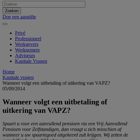
Doe een aangifte
Privé
Professioneel
Werkgevers
Werknemers
Adviseurs
Kapitale Vragen
Home
Kapitale vragen
Wanneer volgt een uitbetaling of uitkering van VAPZ?
05/09/2014
Wanneer volgt een uitbetaling of
uitkering van VAPZ?
Spaart u voor een aanvullend pensioen via een Vrij Aanvullend
Pensioen voor Zelfstandigen, dan vraagt u zich misschien af
wanneer u uw spaartegoed uitgekeerd zult krijgen. Wij zetten de