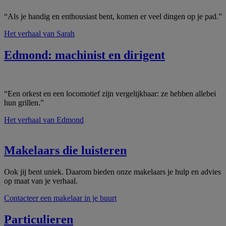
“Als je handig en enthousiast bent, komen er veel dingen op je pad.”
Het verhaal van Sarah
Edmond: machinist en dirigent
“Een orkest en een locomotief zijn vergelijkbaar: ze hebben allebei
hun grillen.”
Het verhaal van Edmond
Makelaars die luisteren
Ook jij bent uniek. Daarom bieden onze makelaars je hulp en advies
op maat van je verhaal.
Contacteer een makelaar in je buurt
Particulieren