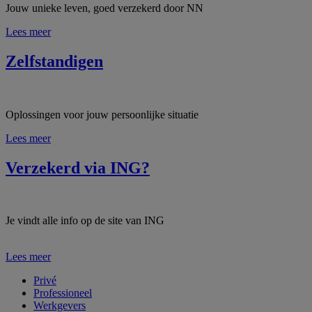
Jouw unieke leven, goed verzekerd door NN
Lees meer
Zelfstandigen
Oplossingen voor jouw persoonlijke situatie
Lees meer
Verzekerd via ING?
Je vindt alle info op de site van ING
Lees meer
Privé
Professioneel
Werkgevers