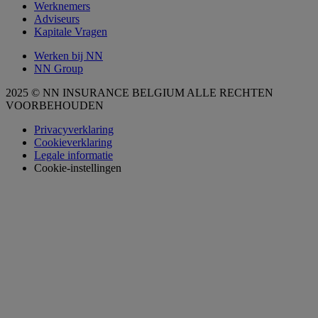
Werknemers
Adviseurs
Kapitale Vragen
Werken bij NN
NN Group
2025 © NN INSURANCE BELGIUM ALLE RECHTEN
VOORBEHOUDEN
Privacyverklaring
Cookieverklaring
Legale informatie
Cookie-instellingen