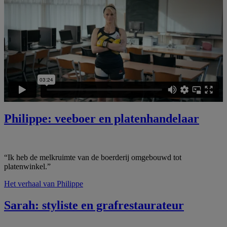
Philippe: veeboer en platenhandelaar
“Ik heb de melkruimte van de boerderij omgebouwd tot
platenwinkel.”
Het verhaal van Philippe
Sarah: styliste en grafrestaurateur