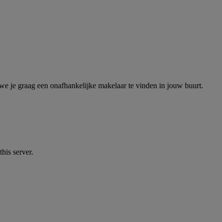
e je graag een onafhankelijke makelaar te vinden in jouw buurt.