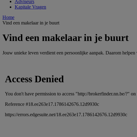
Adviseurs
Kapitale Vragen
Home
Vind een makelaar in je buurt
Vind een makelaar in je buurt
Jouw unieke leven verdient een persoonlijke aanpak. Daarom helpen w