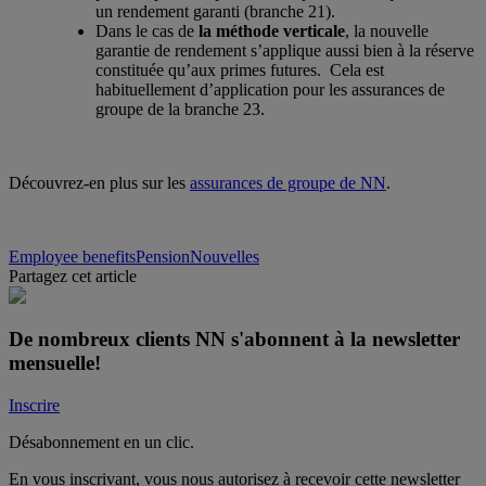
un rendement garanti (branche 21).
Dans le cas de
la méthode verticale
, la nouvelle
garantie de rendement s’applique aussi bien à la réserve
constituée qu’aux primes futures. Cela est
habituellement d’application pour les assurances de
groupe de la branche 23.
Découvrez-en plus sur les
assurances de groupe de NN
.
Employee benefits
Pension
Nouvelles
Partagez cet article
De nombreux clients NN s'abonnent à la newsletter
mensuelle
!
Inscrire
Désabonnement en un clic.
En vous inscrivant, vous nous autorisez à recevoir cette newsletter