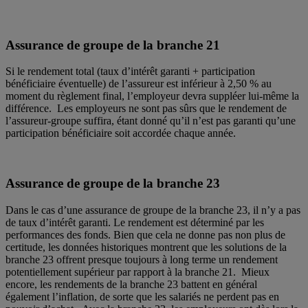
Assurance de groupe de la branche 21
Si le rendement total (taux d’intérêt garanti + participation
bénéficiaire éventuelle) de l’assureur est inférieur à 2,50 % au
moment du règlement final, l’employeur devra suppléer lui-même la
différence. Les employeurs ne sont pas sûrs que le rendement de
l’assureur-groupe suffira, étant donné qu’il n’est pas garanti qu’une
participation bénéficiaire soit accordée chaque année.
Assurance de groupe de la branche 23
Dans le cas d’une assurance de groupe de la branche 23, il n’y a pas
de taux d’intérêt garanti. Le rendement est déterminé par les
performances des fonds. Bien que cela ne donne pas non plus de
certitude, les données historiques montrent que les solutions de la
branche 23 offrent presque toujours à long terme un rendement
potentiellement supérieur par rapport à la branche 21. Mieux
encore, les rendements de la branche 23 battent en général
également l’inflation, de sorte que les salariés ne perdent pas en